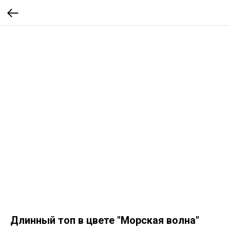
Длинный топ в цвете "Морская волна"