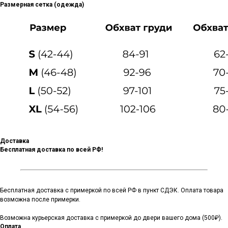
Размерная сетка (одежда)
Доставка
Бесплатная доставка по всей РФ!
Бесплатная доставка с примеркой по всей РФ в пункт СДЭК. Оплата товара
возможна после примерки.
Возможна курьерская доставка с примеркой до двери вашего дома (500₽).
Оплата